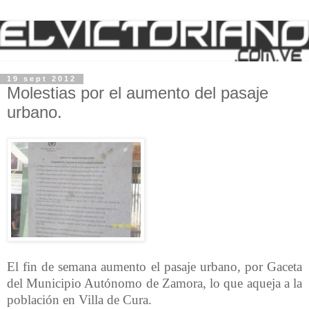
19 sept 2012
Molestias por el aumento del pasaje
urbano.
El fin de semana aumento el pasaje urbano, por Gaceta
del Municipio Autónomo de Zamora, lo que aqueja a la
población en Villa de Cura.