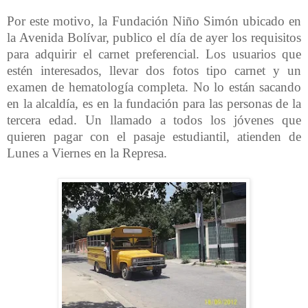
Por este motivo, la Fundación Niño Simón ubicado en
la Avenida Bolívar, publico el día de ayer los requisitos
para adquirir el carnet preferencial. Los usuarios que
estén interesados, llevar dos fotos tipo carnet y un
examen de hematología completa. No lo están sacando
en la alcaldía, es en la fundación para las personas de la
tercera edad. Un llamado a todos los jóvenes que
quieren pagar con el pasaje estudiantil, atienden de
Lunes a Viernes en la Represa.