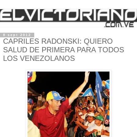
8 sept 2012
CAPRILES RADONSKI: QUIERO
SALUD DE PRIMERA PARA TODOS
LOS VENEZOLANOS