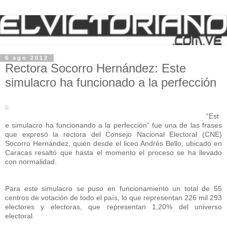
6 ago 2012
Rectora Socorro Hernández: Este
simulacro ha funcionado a la perfección
“Est
e simulacro ha funcionando a la perfección” fue una de las frases
que expresó la rectora del Consejo Nacional Electoral (CNE)
Socorro Hernández, quién desde el liceo Andrés Bello, ubicado en
Caracas resaltó que hasta el momento el proceso se ha llevado
con normalidad.
Para este simulacro se puso en funcionamiento un total de 55
centros de votación de todo el país, lo que representan 226 mil 293
electores y electoras, que representan 1,20% del universo
electoral.