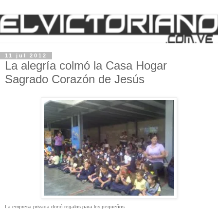
11 jul 2012
La alegría colmó la Casa Hogar
Sagrado Corazón de Jesús
La empresa privada donó regalos para los pequeños