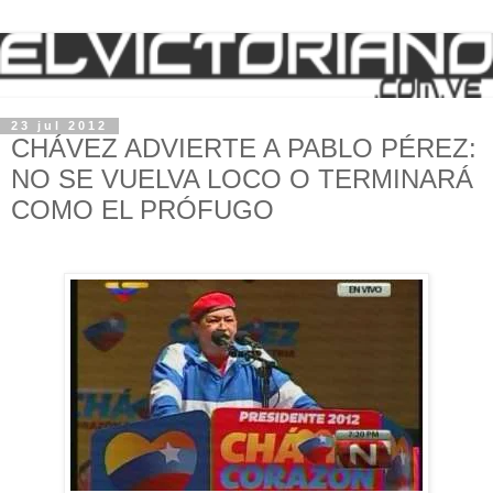
23 jul 2012
CHÁVEZ ADVIERTE A PABLO PÉREZ:
NO SE VUELVA LOCO O TERMINARÁ
COMO EL PRÓFUGO