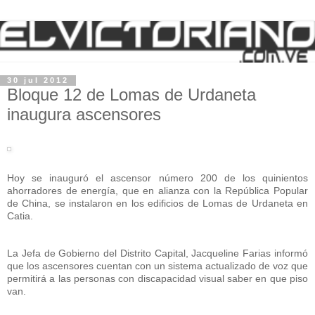
30 jul 2012
Bloque 12 de Lomas de Urdaneta
inaugura ascensores
Hoy se inauguró el ascensor número 200 de los quinientos
ahorradores de energía, que en alianza con la República Popular
de China, se instalaron en los edificios de Lomas de Urdaneta en
Catia.
La Jefa de Gobierno del Distrito Capital, Jacqueline Farias informó
que los ascensores cuentan con un sistema actualizado de voz que
permitirá a las personas con discapacidad visual saber en que piso
van.