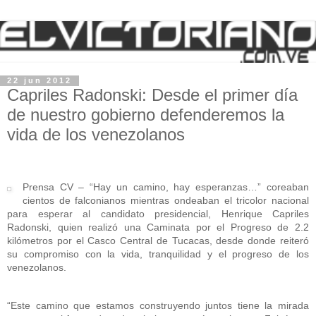
22 jun 2012
Capriles Radonski: Desde el primer día
de nuestro gobierno defenderemos la
vida de los venezolanos
Prensa CV – “Hay un camino, hay esperanzas…” coreaban
cientos de falconianos mientras ondeaban el tricolor nacional
para esperar al candidato presidencial, Henrique Capriles
Radonski, quien realizó una Caminata por el Progreso de 2.2
kilómetros por el Casco Central de Tucacas, desde donde reiteró
su compromiso con la vida, tranquilidad y el progreso de los
venezolanos.
“Este camino que estamos construyendo juntos tiene la mirada