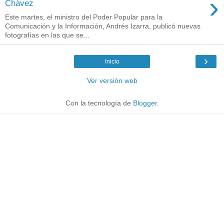
›
Chávez
Este martes, el ministro del Poder Popular para la
Comunicación y la Información, Andrés Izarra, publicó nuevas
fotografías en las que se...
›
Inicio
Ver versión web
Con la tecnología de
Blogger
.