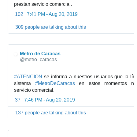
prestan servicio comercial.
102
7:41 PM - Aug 20, 2019
309 people are talking about this
Metro de Caracas
✔
@metro_caracas
#
ATENCION
 se informa a nuestros usuarios que la líne
sistema 
#
MetroDeCaracas
 en estos momentos no 
servicio comercial.
37
7:46 PM - Aug 20, 2019
137 people are talking about this