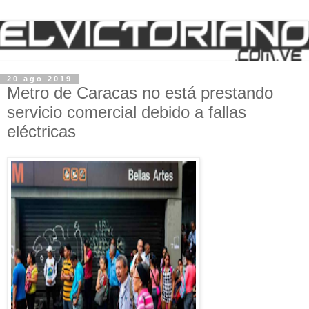
20 ago 2019
Metro de Caracas no está prestando
servicio comercial debido a fallas
eléctricas