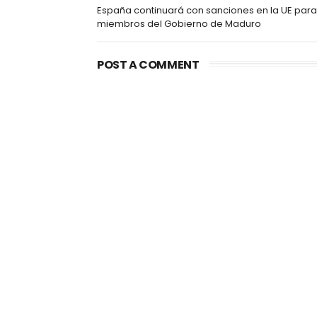
España continuará con sanciones en la UE para
miembros del Gobierno de Maduro
POST A COMMENT