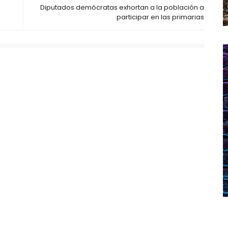
Diputados demócratas exhortan a la población a
participar en las primarias