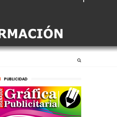
PUBLICIDAD