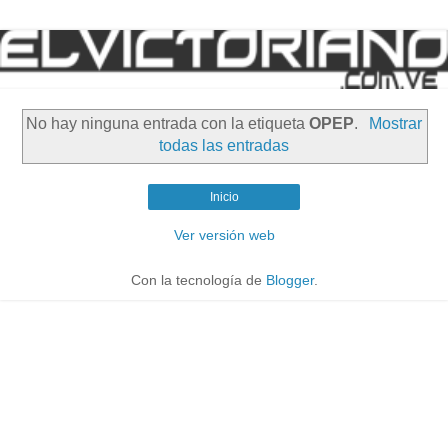
No hay ninguna entrada con la etiqueta
OPEP
.
Mostrar
todas las entradas
Inicio
Ver versión web
Con la tecnología de
Blogger
.