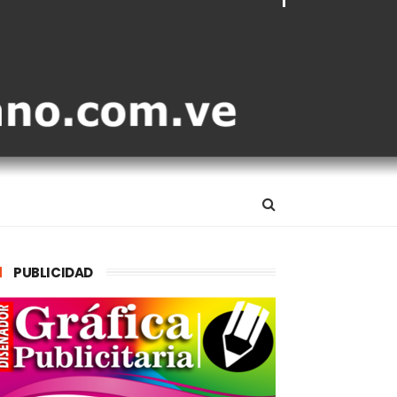
PUBLICIDAD