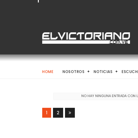
HOME
NOSOTROS
NOTICIAS
ESCUCH
NO HAY NINGUNA ENTRADA CON L
1
2